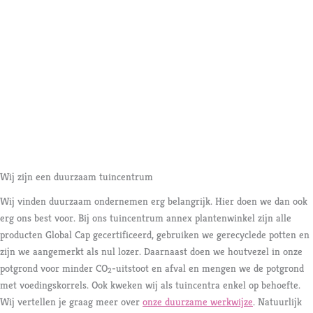
Wij zijn een duurzaam tuincentrum
Wij vinden duurzaam ondernemen erg belangrijk. Hier doen we dan ook
erg ons best voor. Bij ons tuincentrum annex plantenwinkel zijn alle
producten Global Cap gecertificeerd, gebruiken we gerecyclede potten en
zijn we aangemerkt als nul lozer. Daarnaast doen we houtvezel in onze
potgrond voor minder CO
-uitstoot en afval en mengen we de potgrond
2
met voedingskorrels. Ook kweken wij als tuincentra enkel op behoefte.
Wij vertellen je graag meer over
onze duurzame werkwijze
. Natuurlijk